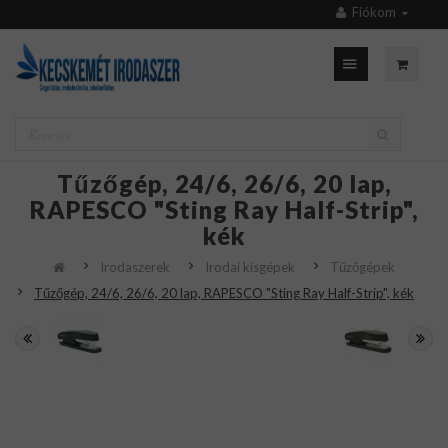
Fiókom
Tűzőgép, 24/6, 26/6, 20 lap,
RAPESCO "Sting Ray Half-Strip",
kék
Irodaszerek
Irodai kisgépek
Tűzőgépek
Tűzőgép, 24/6, 26/6, 20 lap, RAPESCO "Sting Ray Half-Strip", kék