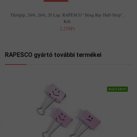
Tűzőgép, 24/6, 26/6, 20 Lap, RAPESCO "Sting Ray Half-Strip",
Kék
2,258Ft
RAPESCO gyártó további termékei
RAKTÁRON