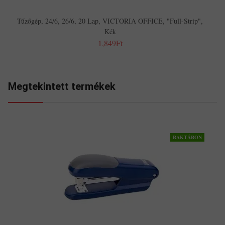
Tűzőgép, 24/6, 26/6, 20 Lap, VICTORIA OFFICE, "Full-Strip",
Kék
1,849Ft
Megtekintett termékek
RAKTÁRON