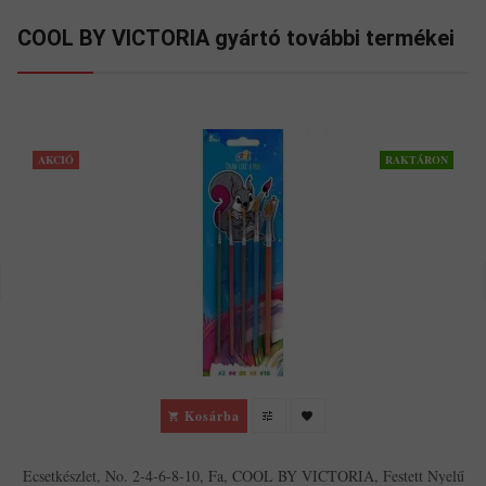
COOL BY VICTORIA gyártó további termékei
AKCIÓ
RAKTÁRON
Kosárba
Ecsetkészlet, No. 2-4-6-8-10, Fa, COOL BY VICTORIA, Festett Nyelű