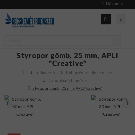
Fiókom
Styropor gömb, 25 mm, APLI
"Creative"
Irodaszerek
Hobby és kreatív termékek
Dekorálható termékek
Styropor gömb, 25 mm, APLI "Creative"