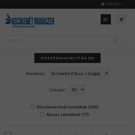
Fiókom
ÖSSZEHASONLÍTÁS (0)
Rendezés:
Listázás:
Készleten lévő termékek (345)
Akciós termékek (77)