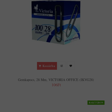
Kosárba
Gemkapocs, 28 Mm, VICTORIA OFFICE (IKVG28)
106Ft
RAKTÁRON