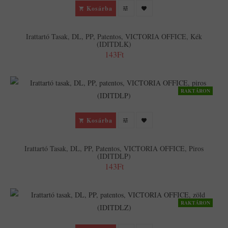
Kosárba
Irattartó Tasak, DL, PP, Patentos, VICTORIA OFFICE, Kék
(IDITDLK)
143Ft
RAKTÁRON
Kosárba
Irattartó Tasak, DL, PP, Patentos, VICTORIA OFFICE, Piros
(IDITDLP)
143Ft
RAKTÁRON