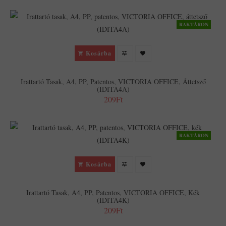
RAKTÁRON
Kosárba
Irattartó Tasak, A4, PP, Patentos, VICTORIA OFFICE, Áttetsző
(IDITA4A)
209Ft
RAKTÁRON
Kosárba
Irattartó Tasak, A4, PP, Patentos, VICTORIA OFFICE, Kék
(IDITA4K)
209Ft