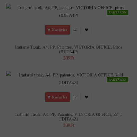
RAKTÁRON
Kosárba
Irattartó Tasak, A4, PP, Patentos, VICTORIA OFFICE, Piros
(IDITA4P)
209Ft
RAKTÁRON
Kosárba
Irattartó Tasak, A4, PP, Patentos, VICTORIA OFFICE, Zöld
(IDITA4Z)
209Ft