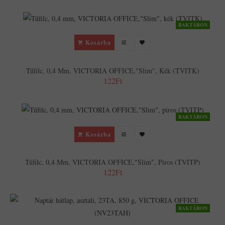
RAKTÁRON
Kosárba
Tűfilc, 0,4 Mm, VICTORIA OFFICE,"Slim", Kék (TVITK)
122Ft
RAKTÁRON
Kosárba
Tűfilc, 0,4 Mm, VICTORIA OFFICE,"Slim", Piros (TVITP)
122Ft
RAKTÁRON