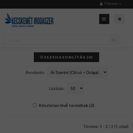
Fiókom
ÖSSZEHASONLÍTÁS (0)
Rendezés:
Listázás:
Készleten lévő termékek (2)
Tételek: 1 - 2 / 2 (1 oldal)