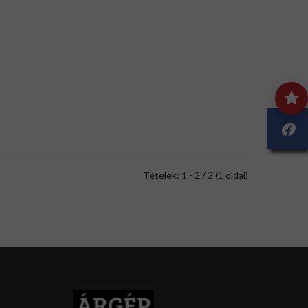
Tételek: 1 - 2 / 2 (1 oldal)