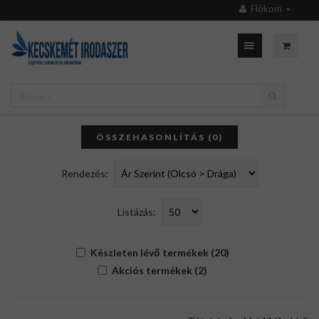
Fiókom
ÖSSZEHASONLÍTÁS (0)
Rendezés:
Listázás:
Készleten lévő termékek (20)
Akciós termékek (2)