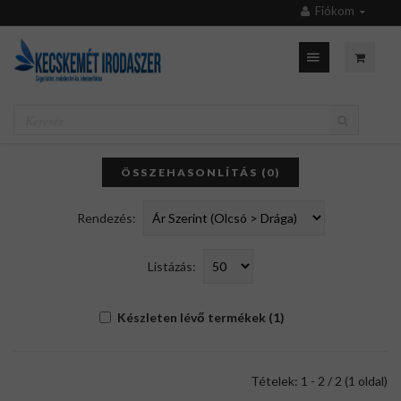
Fiókom
ÖSSZEHASONLÍTÁS (0)
Rendezés:
Listázás:
Készleten lévő termékek (1)
Tételek: 1 - 2 / 2 (1 oldal)