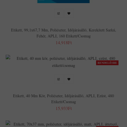
Etikett, 99,1x67,7 Mm, Poliészter, Időjárásálló, Kerekített Sarkú,
Fehér, APLI, 160 Etikett/csomag
14,918Ft
RENDELÉSRE
Etikett, 40 Mm Kör, Poliészter, Időjárásálló, APLI, Ezüst, 480
Etikett/csomag
15,933Ft