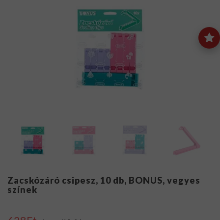
Zacskózáró csipesz, 10 db, BONUS, vegyes
színek