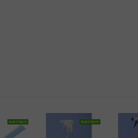
RAKTÁRON
RAKTÁRON