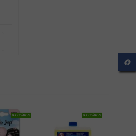
RAKTÁRON
RAKTÁRON