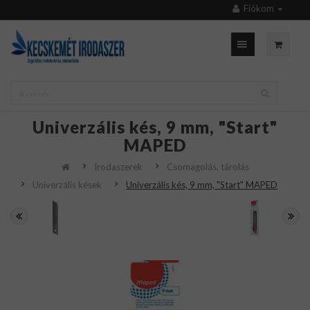
Fiókom
Univerzális kés, 9 mm, "Start"
MAPED
Irodaszerek
Csomagolás, tárolás
Univerzális kések
Univerzális kés, 9 mm, "Start" MAPED