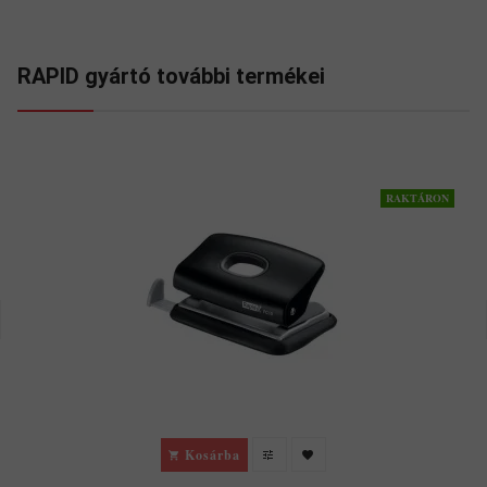
RAPID gyártó további termékei
RAKTÁRON
Kosárba