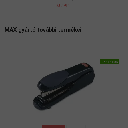
3,059Ft
MAX gyártó további termékei
RAKTÁRON