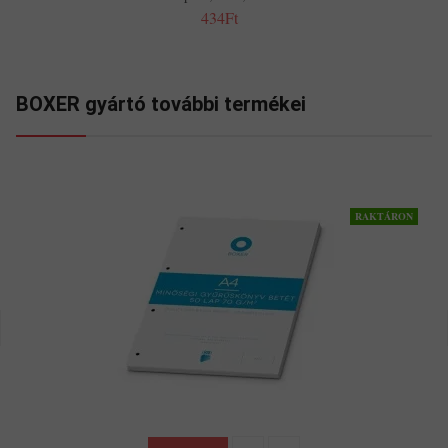
434Ft
BOXER gyártó további termékei
RAKTÁRON