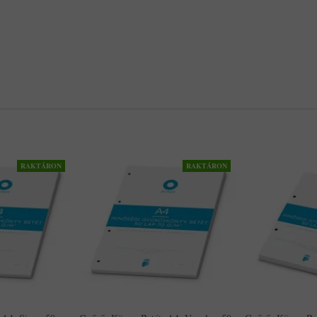
RAKTÁRON
RAKTÁRON