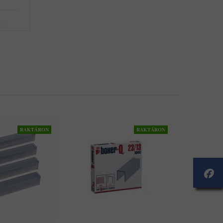
RAKTÁRON
RAKTÁRON