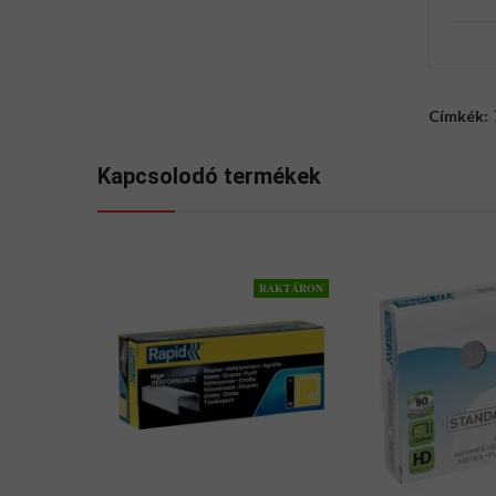
Címkék:
Kapcsolodó termékek
RAKTÁRON