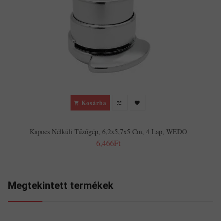
Kosárba
Kapocs Nélküli Tűzőgép, 6,2x5,7x5 Cm, 4 Lap, WEDO
6,466Ft
Megtekintett termékek