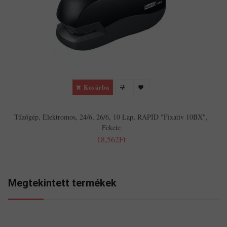
Kosárba
Tűzőgép, Elektromos, 24/6, 26/6, 10 Lap, RAPID "Fixativ 10BX",
Fekete
18,562Ft
Megtekintett termékek