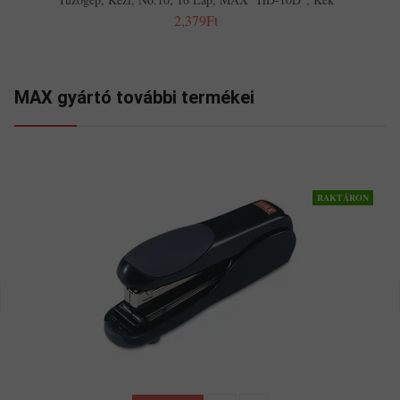
2,379Ft
MAX gyártó további termékei
RAKTÁRON