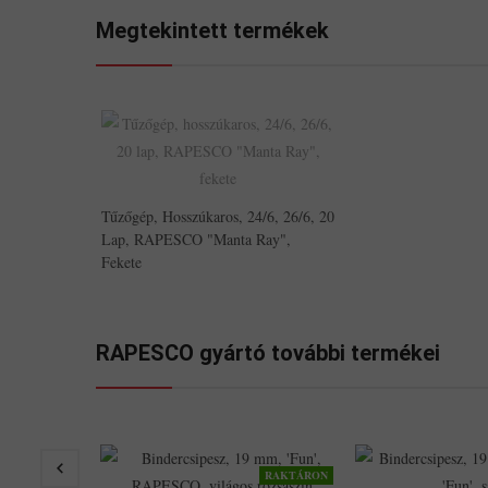
Megtekintett termékek
Tűzőgép, Hosszúkaros, 24/6, 26/6, 20
Lap, RAPESCO "Manta Ray",
Fekete
RAPESCO gyártó további termékei
RAKTÁRON