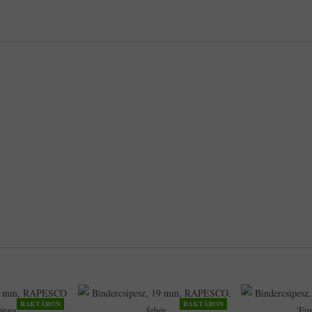
RAKTÁRON
RAKTÁRON