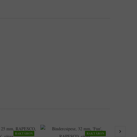
RAKTÁRON
RAKTÁRON