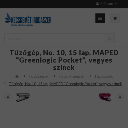
Fiókom
Tűzőgép, No. 10, 15 lap, MAPED
"Greenlogic Pocket", vegyes
színek
Irodaszerek
Irodai kisgépek
Tűzőgépek
Tűzőgép, No. 10, 15 lap, MAPED "Greenlogic Pocket", vegyes színek