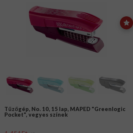
Tűzőgép, No. 10, 15 lap, MAPED "Greenlogic
Pocket", vegyes színek