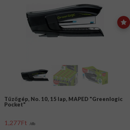
Tűzőgép, No. 10, 15 lap, MAPED "Greenlogic
Pocket"
1,277Ft
/db