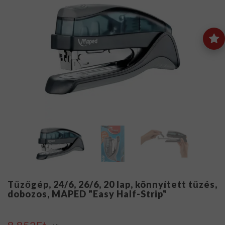
Tűzőgép, 24/6, 26/6, 20 lap, könnyített tűzés,
dobozos, MAPED "Easy Half-Strip"