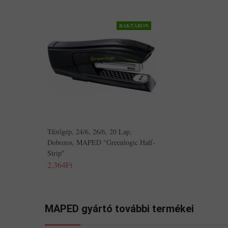
RAKTÁRON
Tűzőgép, 24/6, 26/6, 20 Lap,
Dobozos, MAPED "Greenlogic Half-
Strip"
2,364Ft
MAPED gyártó további termékei