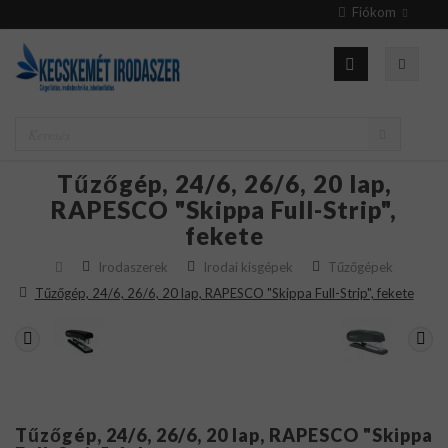
Fiókom
Tűzőgép, 24/6, 26/6, 20 lap,
RAPESCO "Skippa Full-Strip",
fekete
Irodaszerek
Irodai kisgépek
Tűzőgépek
Tűzőgép, 24/6, 26/6, 20 lap, RAPESCO "Skippa Full-Strip", fekete
Tűzőgép, 24/6, 26/6, 20 lap, RAPESCO "Skippa