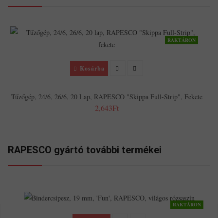
RAKTÁRON
Kosárba
Tűzőgép, 24/6, 26/6, 20 Lap, RAPESCO "Skippa Full-Strip", Fekete
2,643Ft
RAPESCO gyártó további termékei
RAKTÁRON