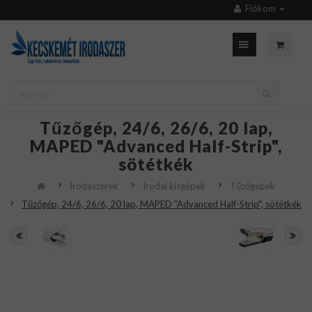
Fiókom
Tűzőgép, 24/6, 26/6, 20 lap,
MAPED "Advanced Half-Strip",
sötétkék
Irodaszerek
Irodai kisgépek
Tűzőgépek
Tűzőgép, 24/6, 26/6, 20 lap, MAPED "Advanced Half-Strip", sötétkék