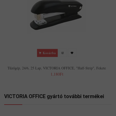
Kosárba
Tűzőgép, 24/6, 25 Lap, VICTORIA OFFICE, "Half-Strip", Fekete
1,180Ft
VICTORIA OFFICE gyártó további termékei