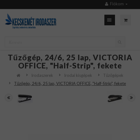
Fiókom
Tűzőgép, 24/6, 25 lap, VICTORIA
OFFICE, "Half-Strip", fekete
Irodaszerek
Irodai kisgépek
Tűzőgépek
Tűzőgép, 24/6, 25 lap, VICTORIA OFFICE, "Half-Strip", fekete