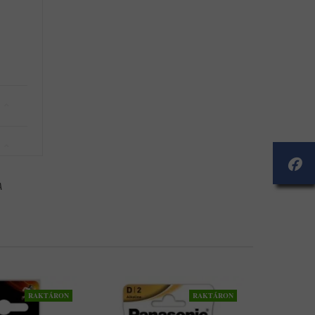
A
RAKTÁRON
RAKTÁRON