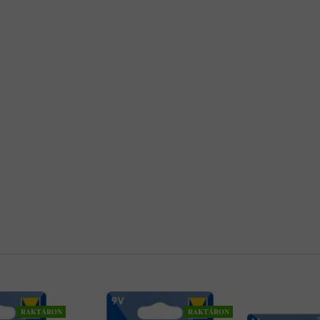
RAKTÁRON
RAKTÁRON