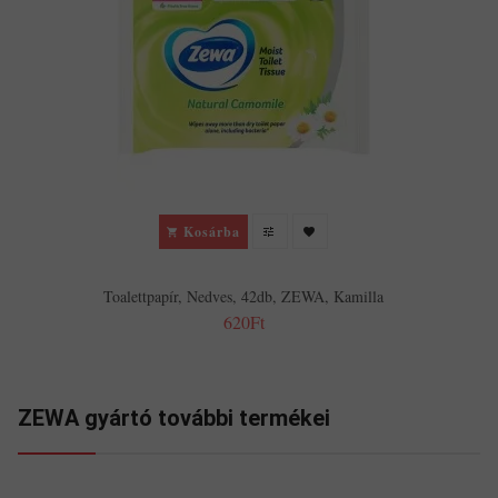
Kosárba
Toalettpapír, Nedves, 42db, ZEWA, Kamilla
620Ft
ZEWA gyártó további termékei