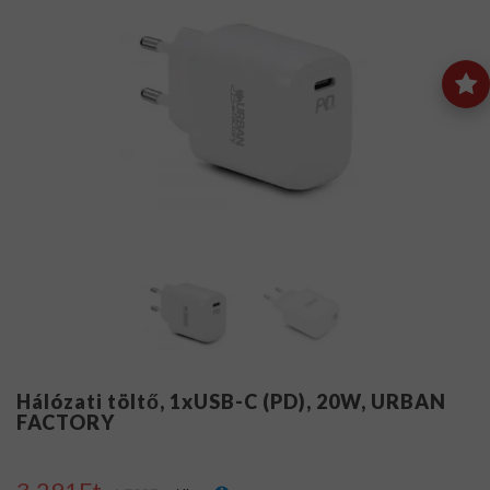
Hálózati töltő, 1xUSB-C (PD), 20W, URBAN
FACTORY