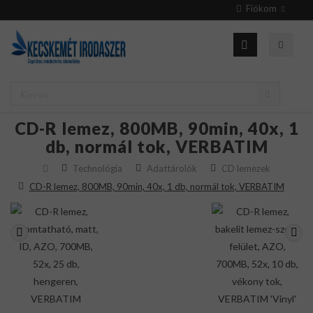
Fiókom
CD-R lemez, 800MB, 90min, 40x, 1
db, normál tok, VERBATIM
Technológia
Adattárolók
CD lemezek
CD-R lemez, 800MB, 90min, 40x, 1 db, normál tok, VERBATIM