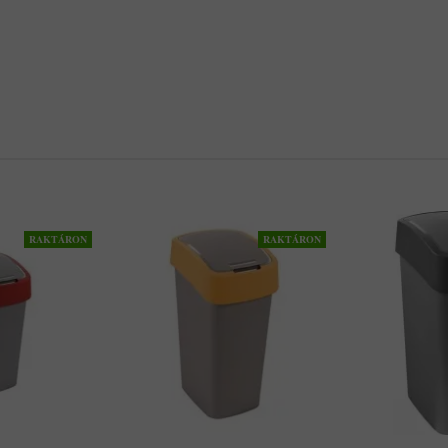
RAKTÁRON
RAKTÁRON