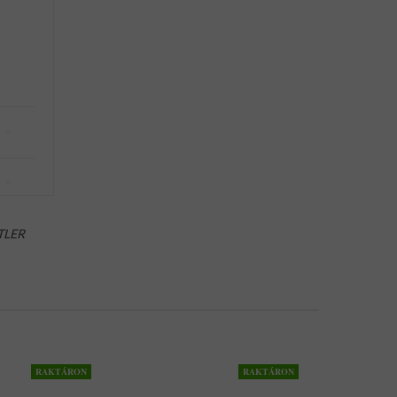
TLER
RAKTÁRON
RAKTÁRON