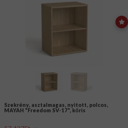
Szekrény, asztalmagas, nyitott, polcos,
MAYAH "Freedom SV-17", kőris