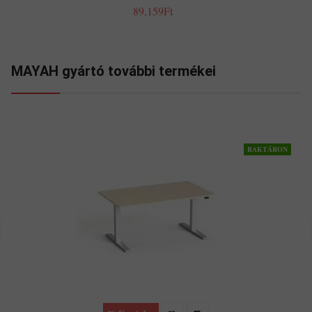
89,159Ft
MAYAH gyártó további termékei
RAKTÁRON