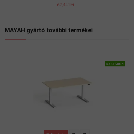
62,441Ft
MAYAH gyártó további termékei
RAKTÁRON