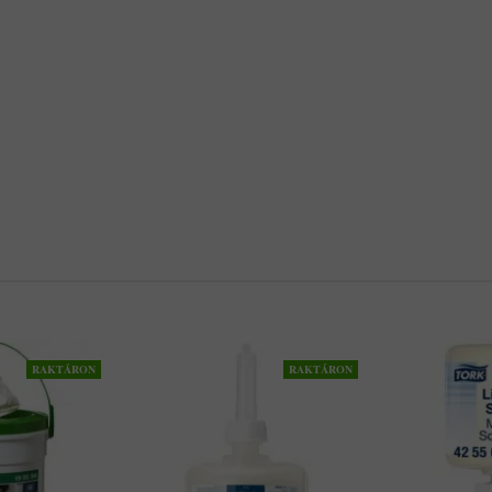
RAKTÁRON
RAKTÁRON