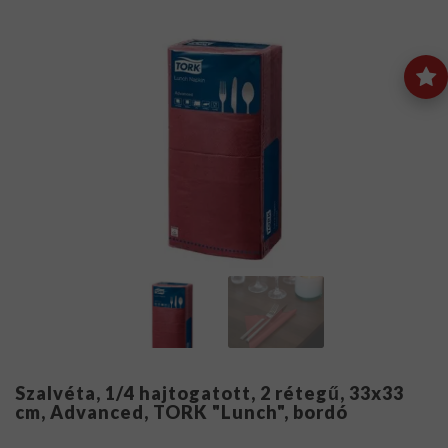
Szalvéta, 1/4 hajtogatott, 2 rétegű, 33x33
cm, Advanced, TORK "Lunch", bordó