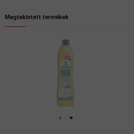
Megtekintett termékek