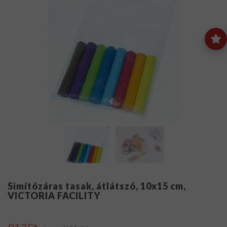
Simítózáras tasak, átlátszó, 10x15 cm,
VICTORIA FACILITY