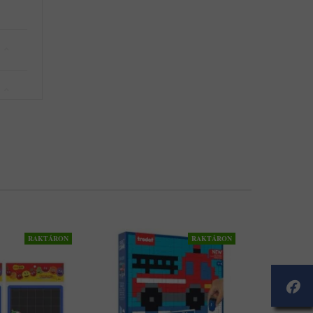
RAKTÁRON
RAKTÁRON