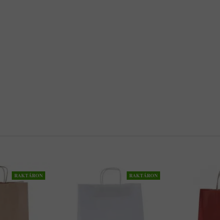
RAKTÁRON
RAKTÁRON