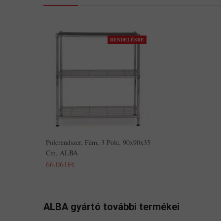
RENDELÉSRE
Polcrendszer, Fém, 3 Polc, 90x90x35
Cm, ALBA
66,061Ft
ALBA gyártó további termékei