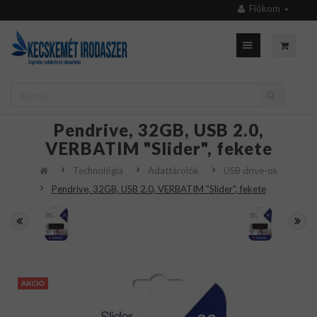
Fiókom
Pendrive, 32GB, USB 2.0,
VERBATIM "Slider", fekete
Technológia
Adattárolók
USB drive-ok
Pendrive, 32GB, USB 2.0, VERBATIM "Slider", fekete
AKCIÓ