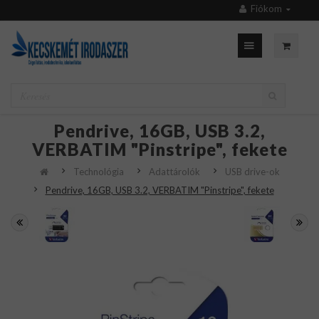
Fiókom
Pendrive, 16GB, USB 3.2,
VERBATIM "Pinstripe", fekete
Technológia
Adattárolók
USB drive-ok
Pendrive, 16GB, USB 3.2, VERBATIM "Pinstripe", fekete