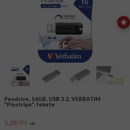
Pendrive, 16GB, USB 3.2, VERBATIM
"Pinstripe", fekete
5,287Ft
/db