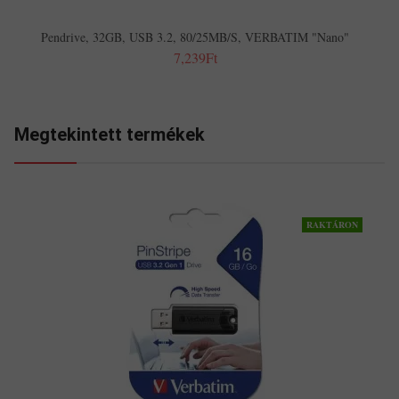
Pendrive, 32GB, USB 3.2, 80/25MB/s, VERBATIM "Nano"
7,239Ft
Megtekintett termékek
RAKTÁRON