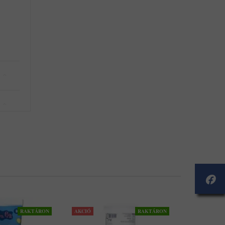
RAKTÁRON
AKCIÓ
RAKTÁRON