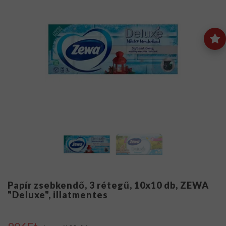
Papír zsebkendő, 3 rétegű, 10x10 db, ZEWA
"Deluxe", illatmentes