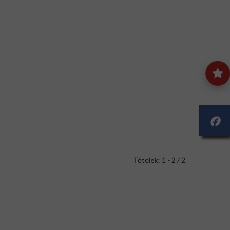
Tételek: 1 - 2 / 2