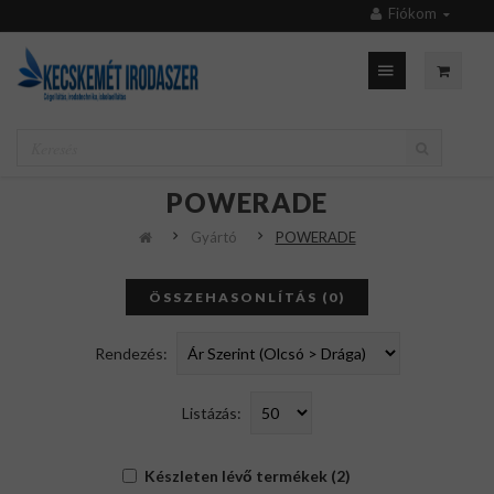
Fiókom
POWERADE
Gyártó
POWERADE
ÖSSZEHASONLÍTÁS (0)
Rendezés:
Listázás:
Készleten lévő termékek (2)