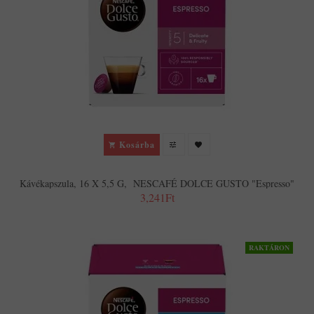
Kosárba
Kávékapszula, 16 X 5,5 G, NESCAFÉ DOLCE GUSTO "Espresso"
3,241Ft
RAKTÁRON